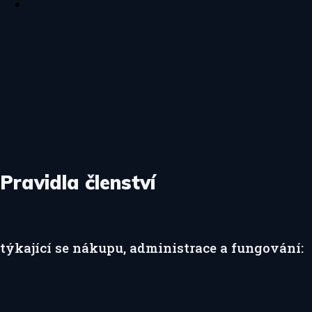
Pravidla členství
týkající se nákupu, administrace a fungování: