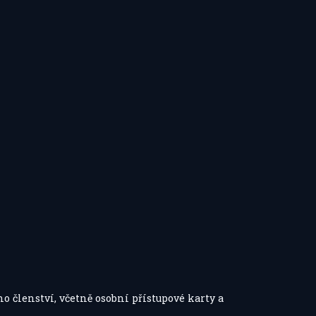
o členství, včetně osobní přístupové karty a