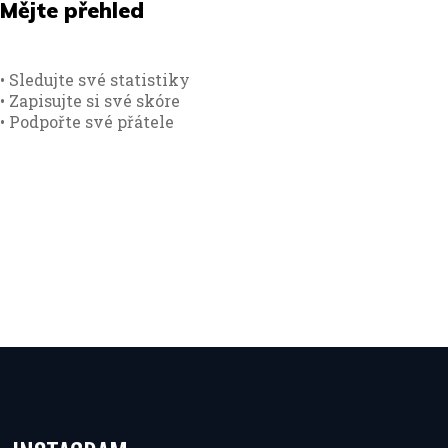
Mějte přehled
• Sledujte své statistiky
• Zapisujte si své skóre
• Podpořte své přátele