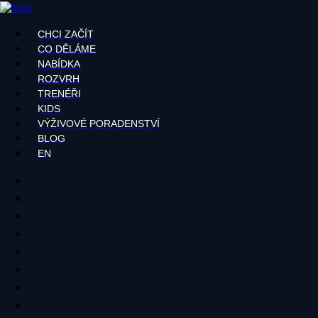
CHCI ZAČÍT
CO DĚLÁME
NABÍDKA
ROZVRH
TRENÉŘI
KIDS
VÝŽIVOVÉ PORADENSTVÍ
BLOG
EN