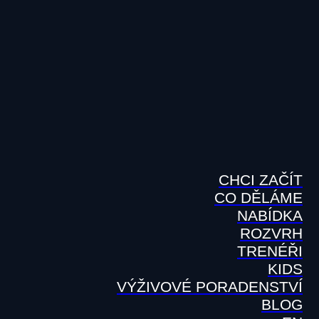
CHCI ZAČÍT
CO DĚLÁME
NABÍDKA
ROZVRH
TRENÉŘI
KIDS
VÝŽIVOVÉ PORADENSTVÍ
BLOG