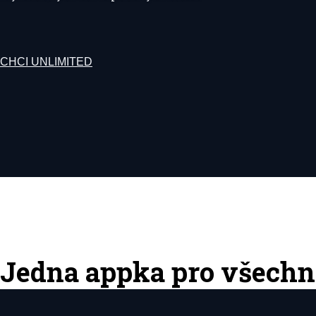
CHCI UNLIMITED
Jedna appka pro všechn